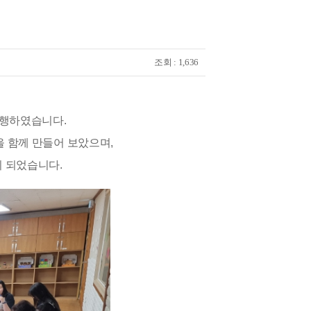
조회 : 1,636
행하였습니다. 
 함께 만들어 보았으며, 
간이 되었습니다. 