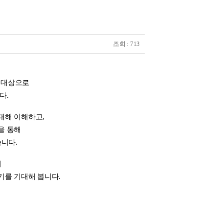
조회 : 713
를 대상으로
다.
대해 이해하고,
을 통해
니다.
해
기를 기대해 봅니다.