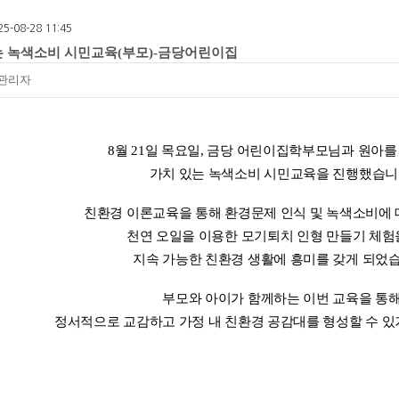
25-08-28 11:45
 녹색소비 시민교육(부모)-금당어린이집
관리자
8월 21일 목요일, 금당 어린이집학부모님과 원아
가치 있는 녹색소비 시민교육을 진행했습니
친환경 이론교육을 통해 환경문제 인식 및 녹색소비에 
천연 오일을 이용한 모기퇴치 인형 만들기 체험
지속 가능한 친환경 생활에 흥미를 갖게 되었습
부모와 아이가 함께하는 이번 교육을 통
정서적으로 교감하고 가정 내 친환경 공감대를 형성할 수 있