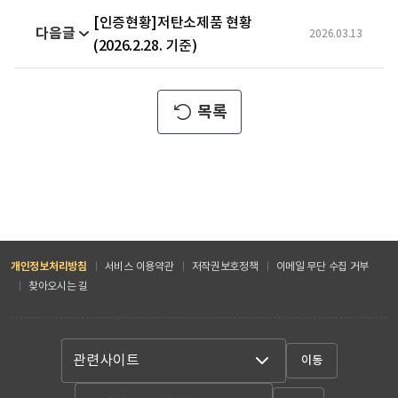
[인증현황]저탄소제품 현황
2026.03.13
(2026.2.28. 기준)
개인정보처리방침
서비스 이용약관
저작권보호정책
이메일 무단 수집 거부
찾아오시는 길