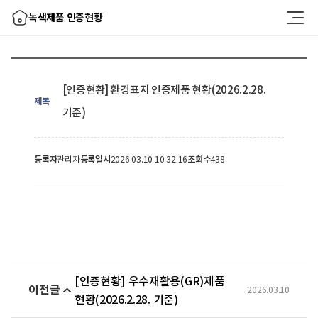
녹색제품 인증현황
[인증현황] 환경표지 인증제품 현황(2026.2.28.
제목
기준)
등록자
관리자
등록일시
2026.03.10 10:32:16
조회수
438
[인증현황] 우수재활용(GR)제품
2026.03.10
현황(2026.2.28. 기준)