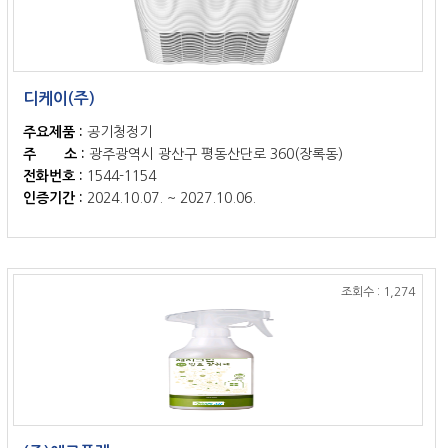
디케이(주)
주요제품 :
공기청정기
주 소 :
광주광역시 광산구 평동산단로 360(장록동)
전화번호 :
1544-1154
인증기간 :
2024.10.07. ~ 2027.10.06.
조회수 : 1,274