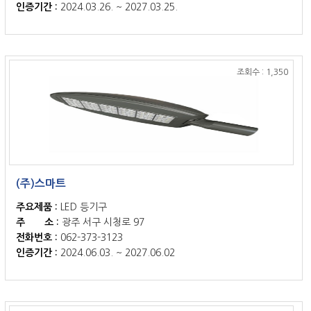
인증기간 :
2024.03.26. ~ 2027.03.25.
조회수 : 1,350
(주)스마트
주요제품 :
LED 등기구
주 소 :
광주 서구 시청로 97
전화번호 :
062-373-3123
인증기간 :
2024.06.03. ~ 2027.06.02