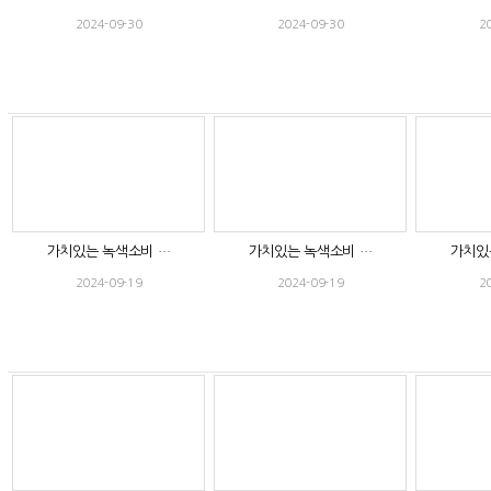
2024-09-30
2024-09-30
2
가치있는 녹색소비 …
가치있는 녹색소비 …
가치있
2024-09-19
2024-09-19
2