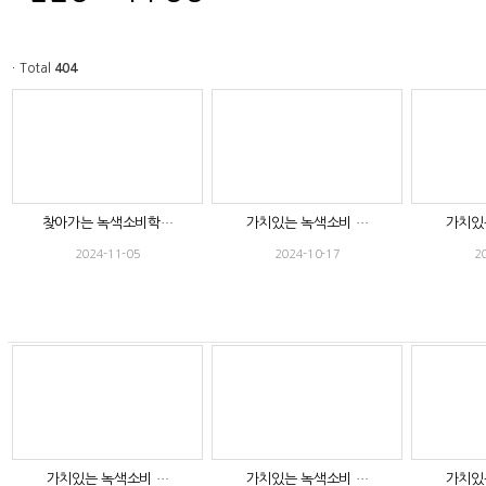
ㆍTotal
404
찾아가는 녹색소비학…
가치있는 녹색소비 …
가치있
2024-11-05
2024-10-17
2
가치있는 녹색소비 …
가치있는 녹색소비 …
가치있