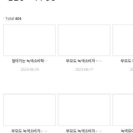
ㆍTotal
404
찾아가는 녹색소비학…
부모도 녹색소비자 - …
부모도 
2023-08-29
2023-08-17
2
부모도 녹색소비자 - …
부모도 녹색소비자 - …
녹색유