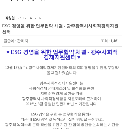
ㆍ
작성일
: 23-12-14 12:02
ESG 경영을 위한 업무협약 체결 - 광주광역시사회적경제지원
센터
글쓴이 :
관리자
조회 : 1,461
♥ ESG 경영을 위한 업무협약 체결 - 광주사회적
경제지원센터 ♥​​
12월 13일(수), 광주사회적경제지원센터와의 ESG 경영을 위한 업무협약
을 체결하였습니다.
광주사회적경제지원센터는
사회적경제 생태계조성 및 활성화를 통한
지역순환 경제 실현을 위해
광주광역시 사회적경제활동 지원조례에 근거하여
2016년 8월 출범한 민관거버넌스 기관입니다.
ESG 경영을 위한 본 업무협약을 통해서
기관 내 ESG 경영 및 녹색소비 실천 방법을 논의하고,
광주의 녹색소비 문화 확산을 위한 기관 간 협력 방안을 논의하는 시간을