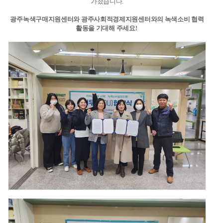
가졌습니다.
광주녹색구매지원센터와 광주사회적경제지원센터와의 녹색소비 협력
활동을 기대해 주세요!
​