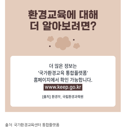
출처: 국가환경교육센터 통합플랫폼