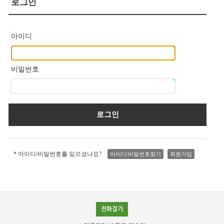
로그인
아이디
비밀번호
* 아이디/비밀번호를 잊으셨나요?
아이디/비밀번호찾기
회원가입
전화걸기